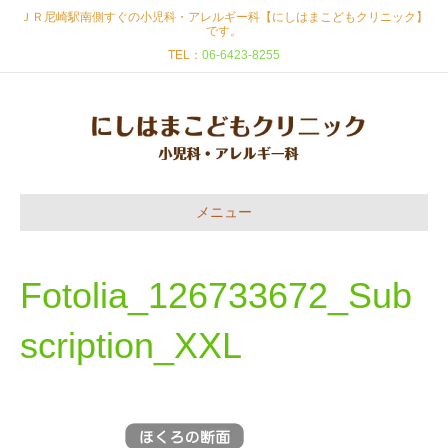
ＪＲ尼崎駅南側すぐの小児科・アレルギー科【にしはまこどもクリニック】
です。
TEL：
06-6423-8255
メニュー
Fotolia_126733672_Sub
scription_XXL